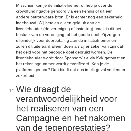
Misschien ken je de initiatiefnemer of heb je over de
crowdfundingactie gehoord via een kennis of uit een
andere betrouwbare bron. Er is echter nog een zekerheid
ingebouwd. Wij betalen alleen geld uit aan de
licentiehouder (de vereniging of instelling). Vaak is dit het
bestuur van de vereniging, of het goede doel. Zij zorgen
uiteindelijk voor doorbetaling aan de initiatiefnemer en
zullen dit uiteraard alleen doen als zij er zeker van zijn dat
het geld voor het beoogde doel gebruikt worden. De
licentiehouder wordt door SponsorVisie via KvK getoetst en
het rekeningnummer wordt geverifieerd. Ken je de
platformeigenaar? Dan biedt dat dus in elk geval veel meer
zekerheid.
Wie draagt de
verantwoordelijkheid voor
het realiseren van een
Campagne en het nakomen
van de tegenprestaties?