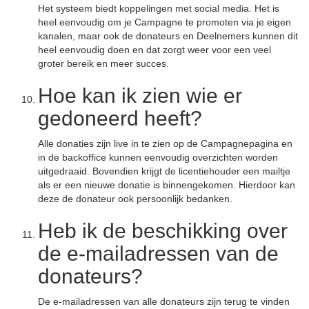
Het systeem biedt koppelingen met social media. Het is
heel eenvoudig om je Campagne te promoten via je eigen
kanalen, maar ook de donateurs en Deelnemers kunnen dit
heel eenvoudig doen en dat zorgt weer voor een veel
groter bereik en meer succes.
Hoe kan ik zien wie er
gedoneerd heeft?
Alle donaties zijn live in te zien op de Campagnepagina en
in de backoffice kunnen eenvoudig overzichten worden
uitgedraaid. Bovendien krijgt de licentiehouder een mailtje
als er een nieuwe donatie is binnengekomen. Hierdoor kan
deze de donateur ook persoonlijk bedanken.
Heb ik de beschikking over
de e-mailadressen van de
donateurs?
De e-mailadressen van alle donateurs zijn terug te vinden