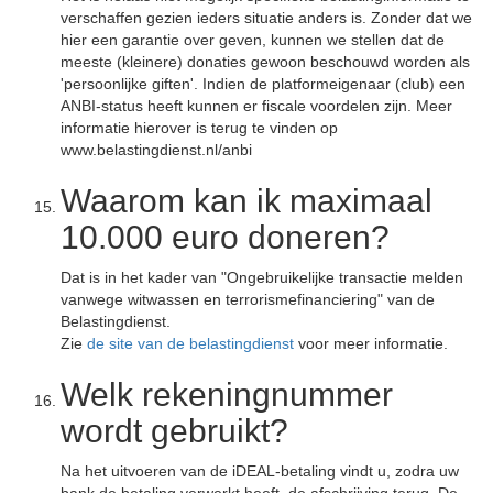
verschaffen gezien ieders situatie anders is. Zonder dat we
hier een garantie over geven, kunnen we stellen dat de
meeste (kleinere) donaties gewoon beschouwd worden als
'persoonlijke giften'. Indien de platformeigenaar (club) een
ANBI-status heeft kunnen er fiscale voordelen zijn. Meer
informatie hierover is terug te vinden op
www.belastingdienst.nl/anbi
Waarom kan ik maximaal
10.000 euro doneren?
Dat is in het kader van "Ongebruikelijke transactie melden
vanwege witwassen en terrorismefinanciering" van de
Belastingdienst.
Zie
de site van de belastingdienst
voor meer informatie.
Welk rekeningnummer
wordt gebruikt?
Na het uitvoeren van de iDEAL-betaling vindt u, zodra uw