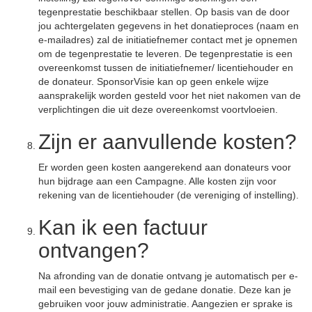
tegenprestatie beschikbaar stellen. Op basis van de door
jou achtergelaten gegevens in het donatieproces (naam en
e-mailadres) zal de initiatiefnemer contact met je opnemen
om de tegenprestatie te leveren. De tegenprestatie is een
overeenkomst tussen de initiatiefnemer/ licentiehouder en
de donateur. SponsorVisie kan op geen enkele wijze
aansprakelijk worden gesteld voor het niet nakomen van de
verplichtingen die uit deze overeenkomst voortvloeien.
Zijn er aanvullende kosten?
Er worden geen kosten aangerekend aan donateurs voor
hun bijdrage aan een Campagne. Alle kosten zijn voor
rekening van de licentiehouder (de vereniging of instelling).
Kan ik een factuur
ontvangen?
Na afronding van de donatie ontvang je automatisch per e-
mail een bevestiging van de gedane donatie. Deze kan je
gebruiken voor jouw administratie. Aangezien er sprake is