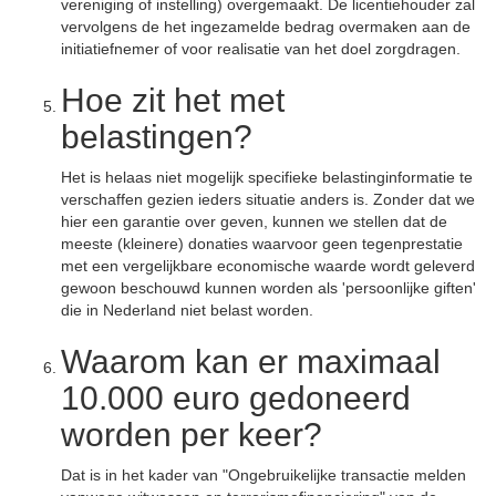
vereniging of instelling) overgemaakt. De licentiehouder zal
vervolgens de het ingezamelde bedrag overmaken aan de
initiatiefnemer of voor realisatie van het doel zorgdragen.
Hoe zit het met
belastingen?
Het is helaas niet mogelijk specifieke belastinginformatie te
verschaffen gezien ieders situatie anders is. Zonder dat we
hier een garantie over geven, kunnen we stellen dat de
meeste (kleinere) donaties waarvoor geen tegenprestatie
met een vergelijkbare economische waarde wordt geleverd
gewoon beschouwd kunnen worden als 'persoonlijke giften'
die in Nederland niet belast worden.
Waarom kan er maximaal
10.000 euro gedoneerd
worden per keer?
Dat is in het kader van "Ongebruikelijke transactie melden