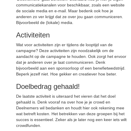
communicatiekanalen voor beschikbaar, zoals een website
de sociale media en e-mail. Maar bedenk ook hoe je
anderen zo ver krijgt dat ze over jou gaan communiceren.
Bijvoorbeeld de (lokale) media.
Activiteiten
Wat voor activiteiten zijn er tijdens de looptijd van de
campagne? Deze activiteiten zijn noodzakelijk om de
aandacht op de campagne te houden. Ook zorgt het ervoor
dat je anderen over je laat communiceren. Denk
bijvoorbeeld aan een sponsorloop of een benefietwedstrijd.
Beperk jezelf niet. Hoe gekker en creatiever hoe beter.
Doelbedrag gehaald!
De laatste activiteit is uiteraard het vieren dat het doel
gehaald is. Denk vooraf na over hoe je je crowd en
Deelnemers wil bedanken en houdt hier ook rekening mee
wat betreft kosten. Het betrekken van deze groepen bij het
succes is essentieel. Zeker als je later nog een keer iets wilt
crowdfunden.