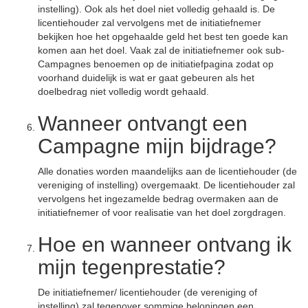
instelling). Ook als het doel niet volledig gehaald is. De
licentiehouder zal vervolgens met de initiatiefnemer
bekijken hoe het opgehaalde geld het best ten goede kan
komen aan het doel. Vaak zal de initiatiefnemer ook sub-
Campagnes benoemen op de initiatiefpagina zodat op
voorhand duidelijk is wat er gaat gebeuren als het
doelbedrag niet volledig wordt gehaald.
Wanneer ontvangt een
Campagne mijn bijdrage?
Alle donaties worden maandelijks aan de licentiehouder (de
vereniging of instelling) overgemaakt. De licentiehouder zal
vervolgens het ingezamelde bedrag overmaken aan de
initiatiefnemer of voor realisatie van het doel zorgdragen.
Hoe en wanneer ontvang ik
mijn tegenprestatie?
De initiatiefnemer/ licentiehouder (de vereniging of
instelling) zal tegenover sommige beloningen een