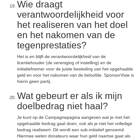
Wie draagt
verantwoordelijkheid voor
het realiseren van het doel
en het nakomen van de
tegenprestaties?
Het is en blijft de verantwoordelijkheid van de
licentiehouder (de vereniging of instelling) en de
initiatiefnemer voor de juiste besteding van het opgehaalde
geld en voor het nakomen van de beloofde. SponsorVisie is
hierin geen partij.
Wat gebeurt er als ik mijn
doelbedrag niet haal?
Je kunt op de Campagnepagina aangeven wat je met het
opgehaalde bedrag gaat doen, ook als je niet het volledige
bedrag realiseert. Dit wordt een sub-initiatief genoemd.
Hiermee weten donateurs waar hun geld naartoe gaat als