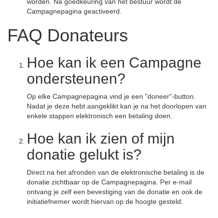
worden. Na goedkeuring van het bestuur wordt de
Campagnepagina geactiveerd.
FAQ Donateurs
Hoe kan ik een Campagne
ondersteunen?
Op elke Campagnepagina vind je een "doneer"-button.
Nadat je deze hebt aangeklikt kan je na het doorlopen van
enkele stappen elektronisch een betaling doen.
Hoe kan ik zien of mijn
donatie gelukt is?
Direct na het afronden van de elektronische betaling is de
donatie zichtbaar op de Campagnepagina. Per e-mail
ontvang je zelf een bevestiging van de donatie en ook de
initiatiefnemer wordt hiervan op de hoogte gesteld.