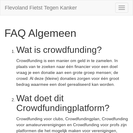
Flevoland Fietst Tegen Kanker
Toggl
naviga
FAQ Algemeen
Wat is crowdfunding?
Crowdfunding is een manier om geld in te zamelen. In
plaats van te zoeken naar één financier voor een doel
vraag je een donatie aan een grote groep mensen; de
crowd. Al deze (kleine) donaties zorgen voor één groot
bedrag waarmee een doel gerealiseerd kan worden.
Wat doet dit
Crowdfundingplatform?
Crowdfunding voor clubs, Crowdfundingplan, Crowdfunding
voor amateurverenigingen en Crowdfunding voor profs zijn
platformen die het mogelijk maken voor verenigingen,