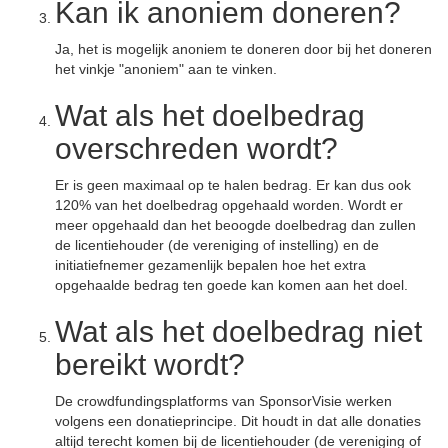
Kan ik anoniem doneren?
Ja, het is mogelijk anoniem te doneren door bij het doneren
het vinkje "anoniem" aan te vinken.
Wat als het doelbedrag
overschreden wordt?
Er is geen maximaal op te halen bedrag. Er kan dus ook
120% van het doelbedrag opgehaald worden. Wordt er
meer opgehaald dan het beoogde doelbedrag dan zullen
de licentiehouder (de vereniging of instelling) en de
initiatiefnemer gezamenlijk bepalen hoe het extra
opgehaalde bedrag ten goede kan komen aan het doel.
Wat als het doelbedrag niet
bereikt wordt?
De crowdfundingsplatforms van SponsorVisie werken
volgens een donatieprincipe. Dit houdt in dat alle donaties
altijd terecht komen bij de licentiehouder (de vereniging of