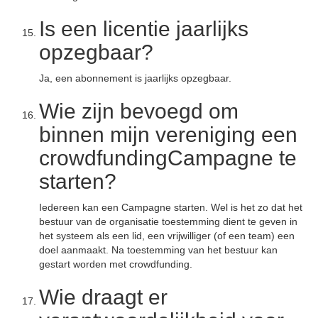
Is een licentie jaarlijks
opzegbaar?
Ja, een abonnement is jaarlijks opzegbaar.
Wie zijn bevoegd om
binnen mijn vereniging een
crowdfundingCampagne te
starten?
Iedereen kan een Campagne starten. Wel is het zo dat het
bestuur van de organisatie toestemming dient te geven in
het systeem als een lid, een vrijwilliger (of een team) een
doel aanmaakt. Na toestemming van het bestuur kan
gestart worden met crowdfunding.
Wie draagt er