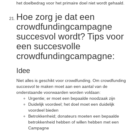
het doelbedrag voor het primaire doel niet wordt gehaald.
Hoe zorg je dat een
crowdfundingcampagne
succesvol wordt? Tips voor
een succesvolle
crowdfundingcampagne:
Idee
Niet alles is geschikt voor crowdfunding. Om crowdfunding
succesvol te maken moet aan een aantal van de
onderstaande voorwaarden worden voldaan:
Urgentie; er moet een bepaalde noodzaak zijn
Duidelijk voordeel; het doel moet een duidelijk
voordeel bieden
Betrokkenheid; donateurs moeten een bepaalde
betrokkenheid hebben of willen hebben met een
Campagne