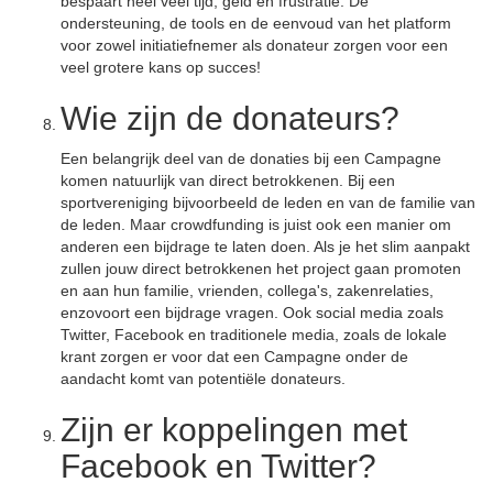
bespaart heel veel tijd, geld en frustratie. De
ondersteuning, de tools en de eenvoud van het platform
voor zowel initiatiefnemer als donateur zorgen voor een
veel grotere kans op succes!
Wie zijn de donateurs?
Een belangrijk deel van de donaties bij een Campagne
komen natuurlijk van direct betrokkenen. Bij een
sportvereniging bijvoorbeeld de leden en van de familie van
de leden. Maar crowdfunding is juist ook een manier om
anderen een bijdrage te laten doen. Als je het slim aanpakt
zullen jouw direct betrokkenen het project gaan promoten
en aan hun familie, vrienden, collega's, zakenrelaties,
enzovoort een bijdrage vragen. Ook social media zoals
Twitter, Facebook en traditionele media, zoals de lokale
krant zorgen er voor dat een Campagne onder de
aandacht komt van potentiële donateurs.
Zijn er koppelingen met
Facebook en Twitter?