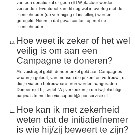
van een donatie zal er geen (BTW-)factuur worden
verzonden. Eventueel kan dit nog wel in overleg met de
licentiehouder (de vereniging of instelling) worden
geregeld. Neem in dat geval contact op met de
licentiehouder.
Hoe weet ik zeker of het wel
veilig is om aan een
Campagne te doneren?
Als vuistregel geldt: doneer enkel geld aan Campagnes
waarin je gelooft, van mensen die je kent en vertrouwt, of
die je via een betrouwbare bron werden aangeraden.
Doneer niet bij twijfel. Wij verzoeken je om twijfelachtige
pagina's te melden via support@sponsorvisie.nl.
Hoe kan ik met zekerheid
weten dat de initiatiefnemer
is wie hij/zij beweert te zijn?