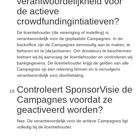
verantwoordelijkheid voor
de actieve
crowdfundingintiatieven?
De licentiehouder (de vereniging of instelling) is
verantwoordelijk voor de geplaatste Campagnes. In de
backoffice zijn de Campagnes eenvoudig aan te maken, te
beheren en te (de)activeren. Om donateurs te beschermen
toetsen wij bij aanvraag de licentiehouder en controleren wij
bankgegevens. De licentiehouder krijgt de gelden van alle
Campagnes op één rekening binnen en is vervolgens
verantwoordelijk voor doorbetaling.
Controleert SponsorVisie de
Campagnes voordat ze
geactiveerd worden?
Nee. De verantwoordelijk voor de actieve Campagnes ligt
volledig bij de licentiehouder.