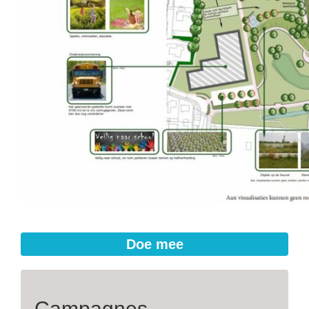
Doe mee
Campagnes