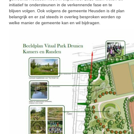
initiatief te ondersteunen in de verkennende fase en te
blijven volgen. Ook volgens de gemeente Heusden is dit plan
belangrijk en er zal steeds in overleg besproken worden op
welke manier de gemeente kan en wil bijdragen.