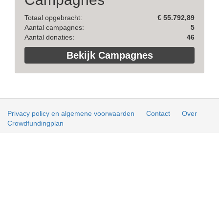
Totaal opgebracht:
€ 55.792,89
Aantal campagnes:
5
Aantal donaties:
46
Bekijk Campagnes
Privacy policy en algemene voorwaarden
Contact
Over
Crowdfundingplan